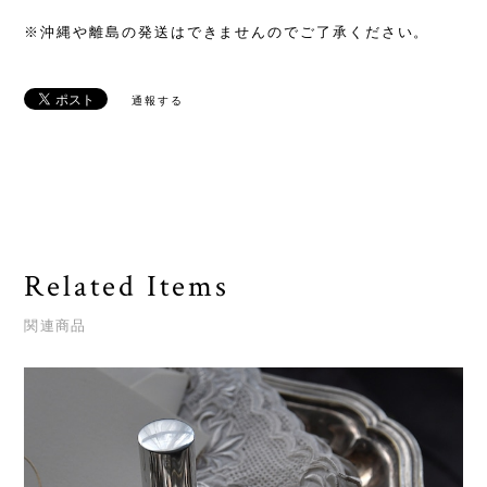
※沖縄や離島の発送はできませんのでご了承ください。
通報する
Related Items
関連商品