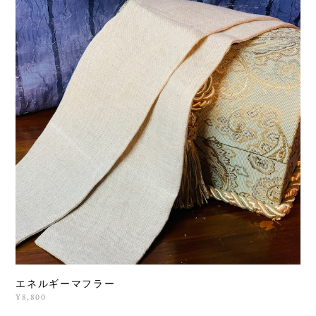
エネルギーマフラー
¥8,800