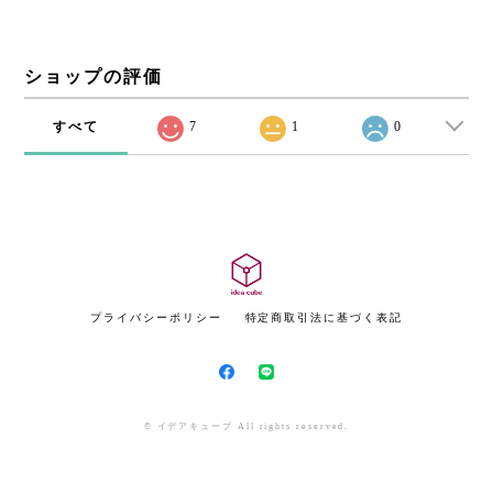
ショップの評価
すべて
7
1
0
プライバシーポリシー
特定商取引法に基づく表記
© イデアキューブ All rights reserved.