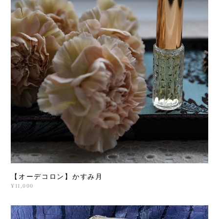
【オーデコロン】かすみ月
¥11,000